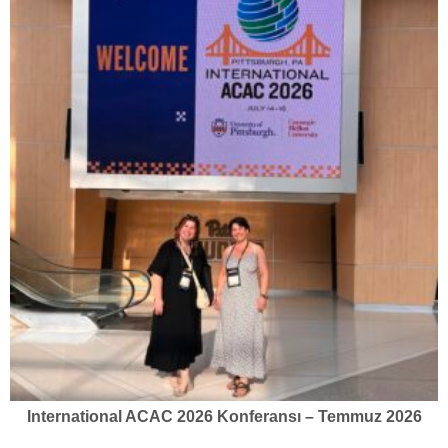
International ACAC 2026 Konferansı – Temmuz 2026