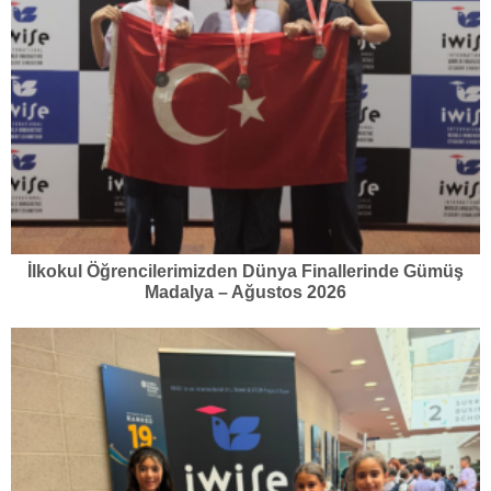
İlkokul Öğrencilerimizden Dünya Finallerinde Gümüş
Madalya – Ağustos 2026