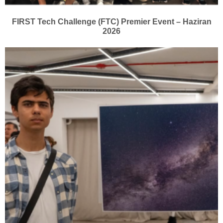
FIRST Tech Challenge (FTC) Premier Event – Haziran
2026