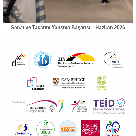
Sanat ve Tasarım Yarışma Başarısı – Haziran 2026