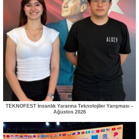
TEKNOFEST İnsanlık Yararına Teknolojiler Yarışması –
Ağustos 2026