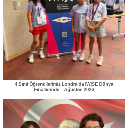
4.Sınıf Öğrencilerimiz Londra’da iWISE Dünya
Finallerinde – Ağustos 2026