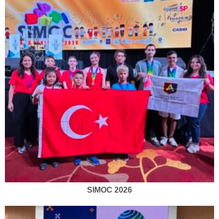
SIMOC 2026