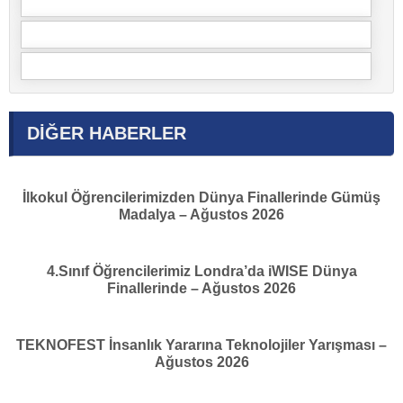
DİĞER HABERLER
İlkokul Öğrencilerimizden Dünya Finallerinde Gümüş
Madalya – Ağustos 2026
4.Sınıf Öğrencilerimiz Londra’da iWISE Dünya
Finallerinde – Ağustos 2026
TEKNOFEST İnsanlık Yararına Teknolojiler Yarışması –
Ağustos 2026