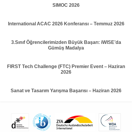
SIMOC 2026
International ACAC 2026 Konferansı – Temmuz 2026
3.Sınıf Öğrencilerimizden Büyük Başarı: iWISE’da
Gümüş Madalya
FIRST Tech Challenge (FTC) Premier Event – Haziran
2026
Sanat ve Tasarım Yarışma Başarısı – Haziran 2026