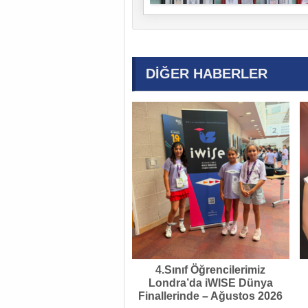
DİĞER HABERLER
4.Sınıf Öğrencilerimiz
Londra’da iWISE Dünya
Finallerinde – Ağustos 2026