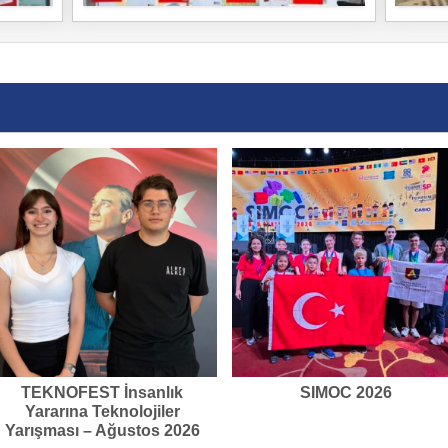
TEKNOFEST İnsanlık
SIMOC 2026
Yararına Teknolojiler
Yarışması – Ağustos 2026