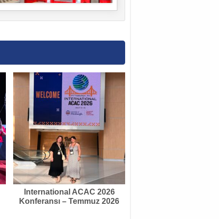
International ACAC 2026
Konferansı – Temmuz 2026