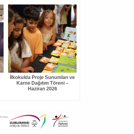
İlkokulda Proje Sunumları ve
Karne Dağıtım Töreni –
Haziran 2026