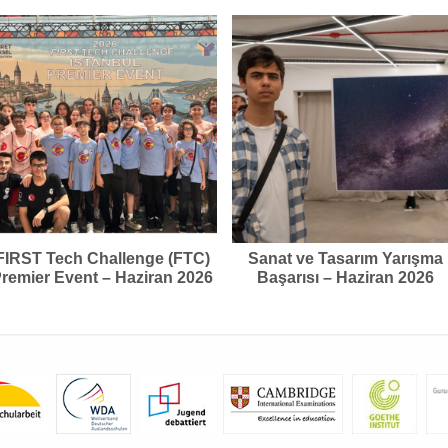
FIRST Tech Challenge (FTC)
Sanat ve Tasarım Yarışma
remier Event – Haziran 2026
Başarısı – Haziran 2026