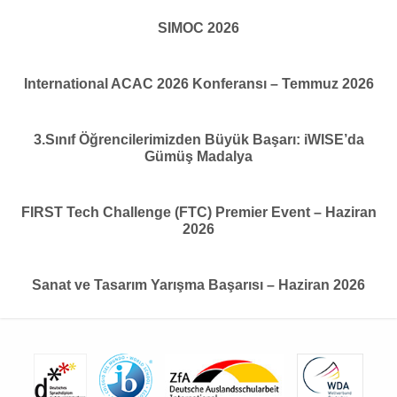
SIMOC 2026
International ACAC 2026 Konferansı – Temmuz 2026
3.Sınıf Öğrencilerimizden Büyük Başarı: iWISE’da
Gümüş Madalya
FIRST Tech Challenge (FTC) Premier Event – Haziran
2026
Sanat ve Tasarım Yarışma Başarısı – Haziran 2026