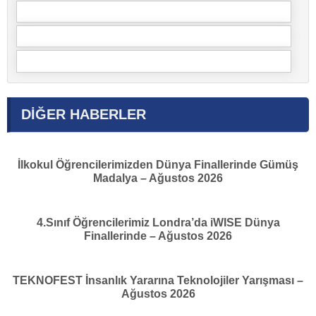
DİĞER HABERLER
İlkokul Öğrencilerimizden Dünya Finallerinde Gümüş
Madalya – Ağustos 2026
4.Sınıf Öğrencilerimiz Londra’da iWISE Dünya
Finallerinde – Ağustos 2026
TEKNOFEST İnsanlık Yararına Teknolojiler Yarışması –
Ağustos 2026