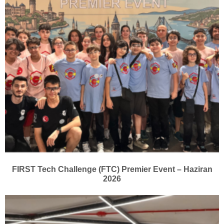
FIRST Tech Challenge (FTC) Premier Event – Haziran
2026