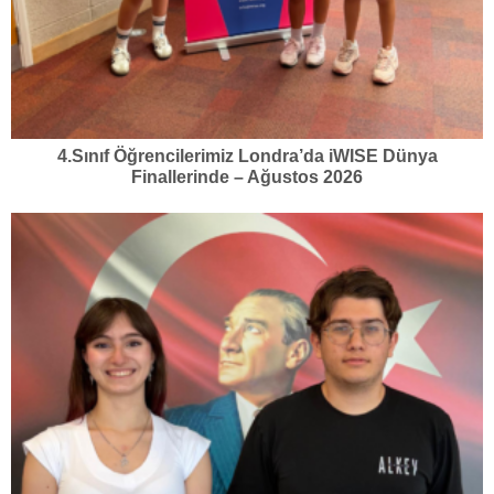
4.Sınıf Öğrencilerimiz Londra’da iWISE Dünya
Finallerinde – Ağustos 2026