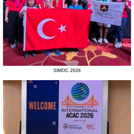
SIMOC 2026