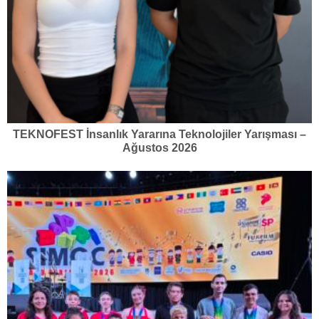
TEKNOFEST İnsanlık Yararına Teknolojiler Yarışması –
Ağustos 2026