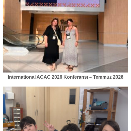
International ACAC 2026 Konferansı – Temmuz 2026