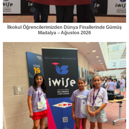
İlkokul Öğrencilerimizden Dünya Finallerinde Gümüş
Madalya – Ağustos 2026