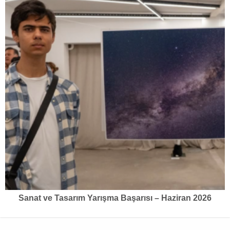
Sanat ve Tasarım Yarışma Başarısı – Haziran 2026