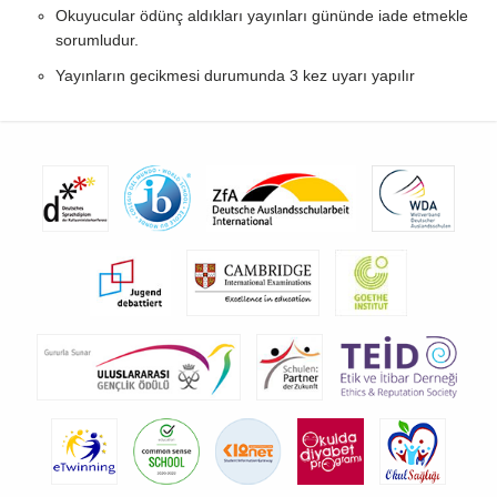
Okuyucular ödünç aldıkları yayınları gününde iade etmekle
sorumludur.
Yayınların gecikmesi durumunda 3 kez uyarı yapılır