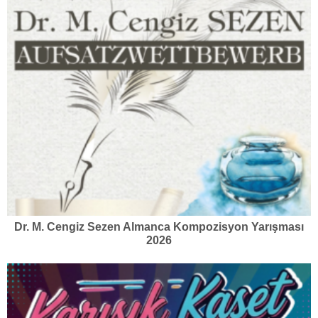
Dr. M. Cengiz Sezen Almanca Kompozisyon Yarışması
2026