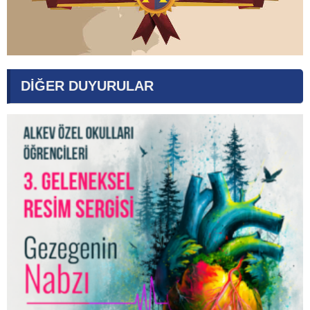
DİĞER DUYURULAR