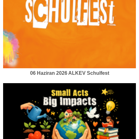
06 Haziran 2026 ALKEV Schulfest