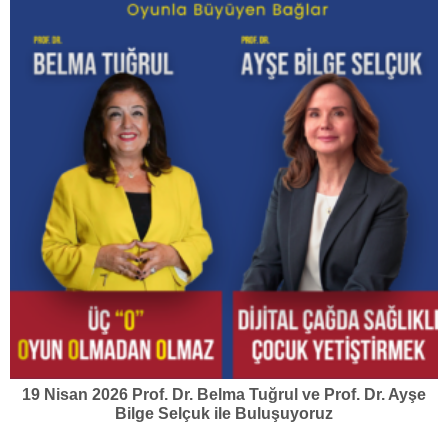
19 Nisan 2026 Prof. Dr. Belma Tuğrul ve Prof. Dr. Ayşe
Bilge Selçuk ile Buluşuyoruz