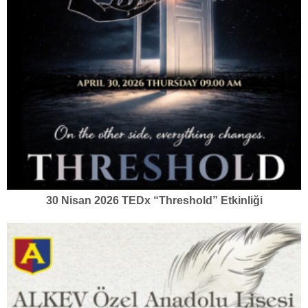
30 Nisan 2026 TEDx “Threshold” Etkinliği