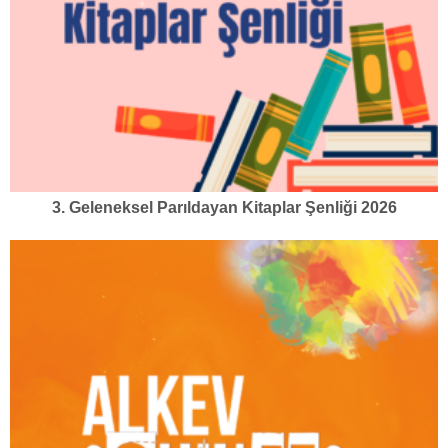
3. Geleneksel Parıldayan Kitaplar Şenliği 2026