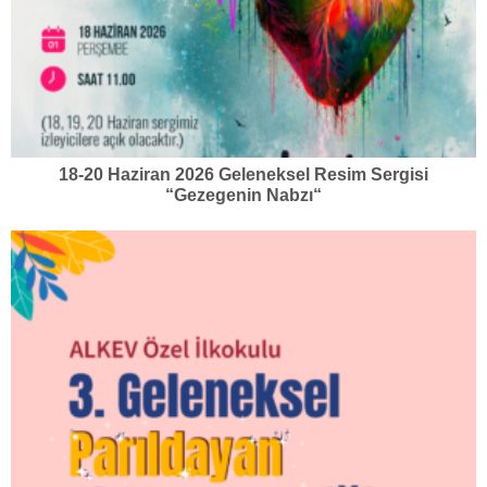
18-20 Haziran 2026 Geleneksel Resim Sergisi
“Gezegenin Nabzı“