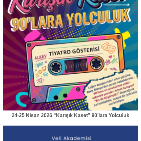
24-25 Nisan 2026 “Karışık Kaset” 90’lara Yolculuk